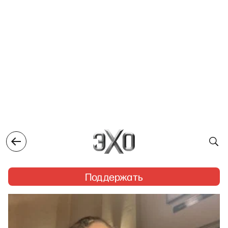
Поддержать