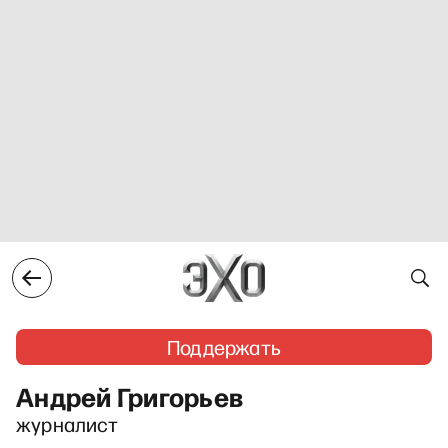
Поддержать
Андрей Григорьев
журналист