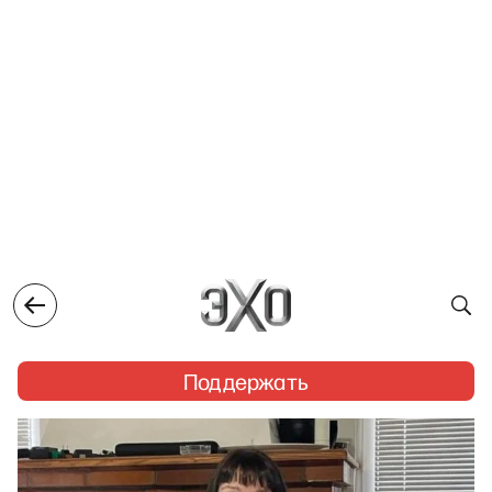
Поддержать