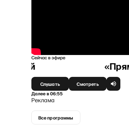
Сейчас в эфире
ыгиной
Слушать
Смотреть
Далее
в
06:55
Реклама
Все программы