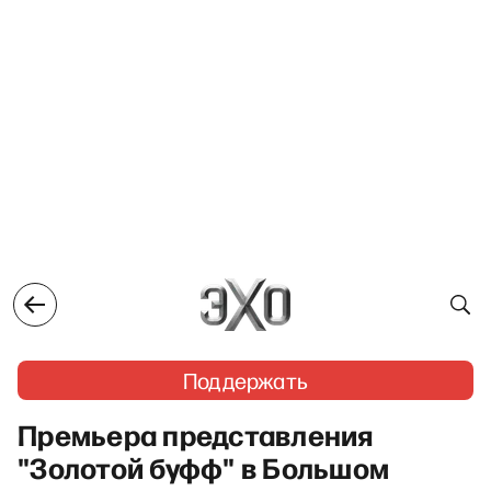
Поддержать
Премьера представления
"Золотой буфф" в Большом