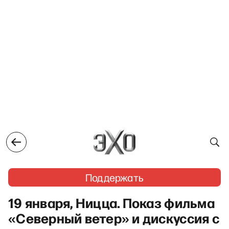
Поддержать
19 января, Ницца. Показ фильма
«Северный ветер» и дискуссия с