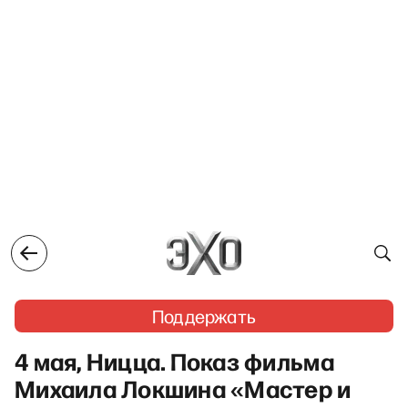
Поддержать
4 мая, Ницца. Показ фильма
Михаила Локшина «Мастер и