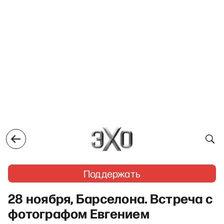
Поддержать
28 ноября, Барселона. Встреча с
фотографом Евгением