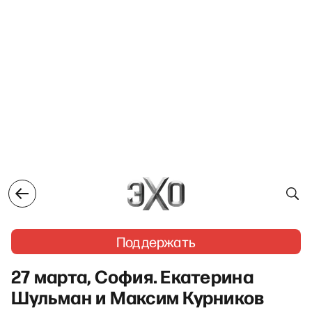
Поддержать
27 марта, София. Екатерина
Шульман и Максим Курников