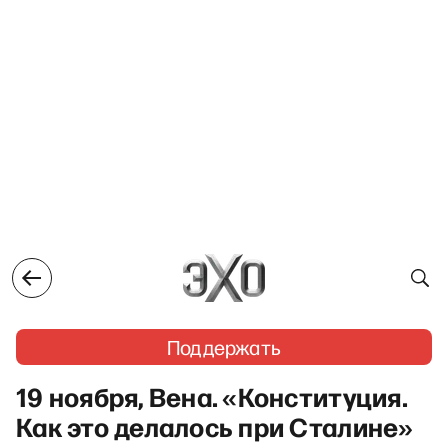
Поддержать
19 ноября, Вена. «Конституция.
Как это делалось при Сталине»