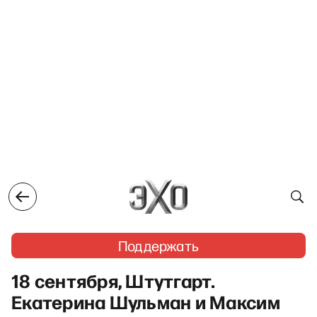
Поддержать
18 сентября, Штутгарт.
Екатерина Шульман и Максим