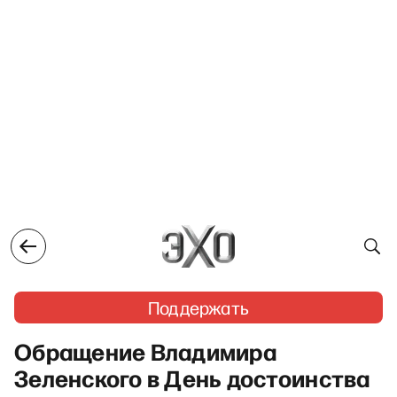
Поддержать
Обращение Владимира
Зеленского в День достоинства