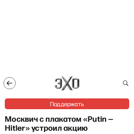
Поддержать
Москвич с плакатом «Putin —
Hitler» устроил акцию