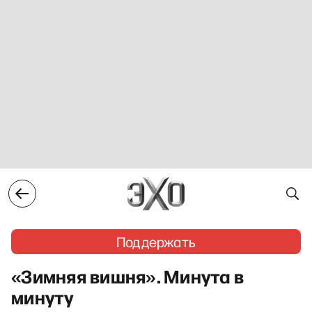
Поддержать
«Зимняя вишня». Минута в
минуту