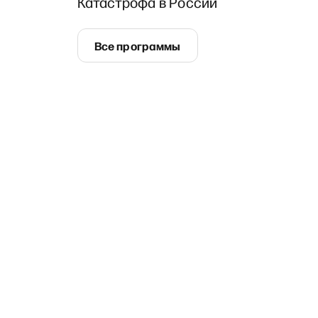
Катастрофа в России
Все программы