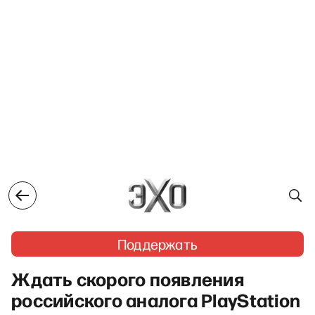
Поддержать
Ждать скорого появления
российского аналога PlayStation