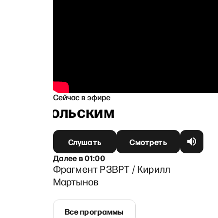
Сейчас в эфире
 Ганапольским
Слушать
Смотреть
Далее
в
01:00
Фрагмент РЗВРТ / Кирилл
Мартынов
Все программы