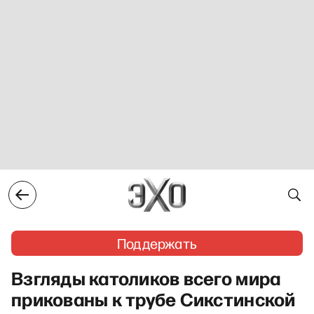
Поддержать
Взгляды католиков всего мира
прикованы к трубе Сикстинской