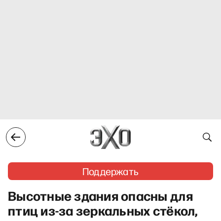
Поддержать
Высотные здания опасны для
птиц из-за зеркальных стёкол,