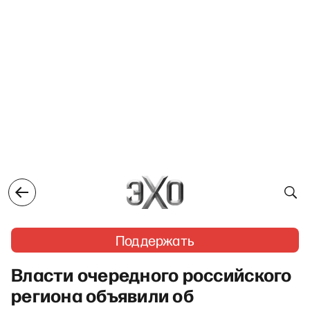
Поддержать
Власти очередного российского
региона объявили об