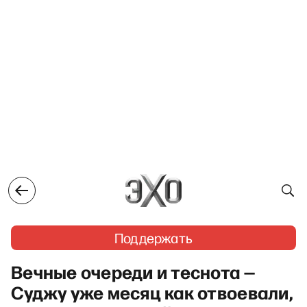
Поддержать
Вечные очереди и теснота —
Суджу уже месяц как отвоевали,