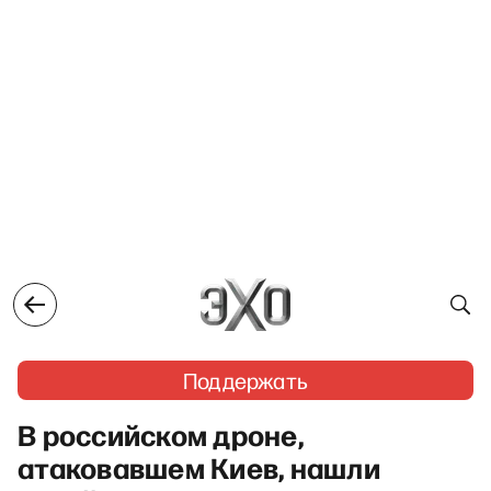
Поддержать
В российском дроне,
атаковавшем Киев, нашли