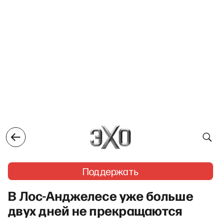
Поддержать
В Лос-Анджелесе уже больше
двух дней не прекращаются