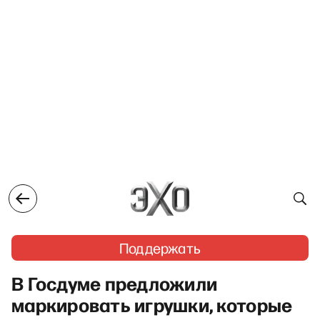
Поддержать
В Госдуме предложили
маркировать игрушки, которые