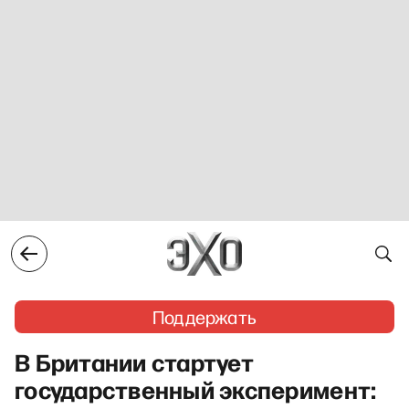
Поддержать
В Британии стартует
государственный эксперимент: