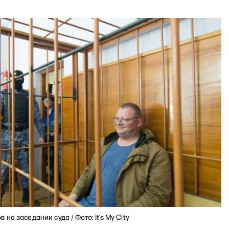
на заседании суда / Фото: It’s My City