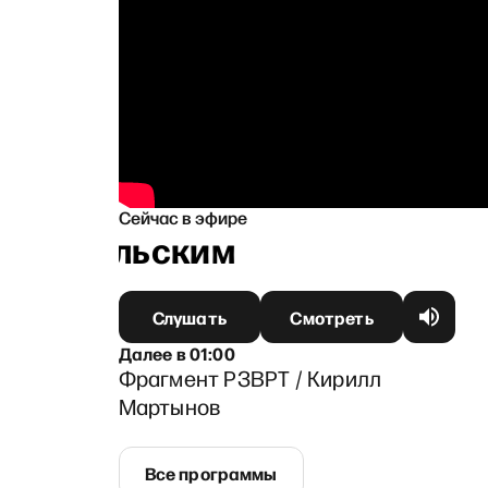
Сейчас в эфире
анапольским
Слушать
Смотреть
Далее
в
01:00
Фрагмент РЗВРТ / Кирилл
Мартынов
Все программы