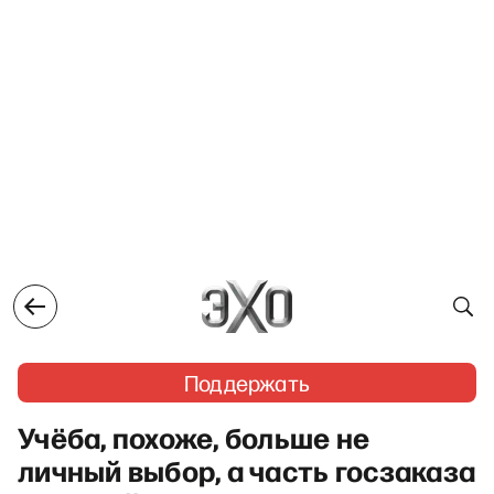
Поддержать
Учёба, похоже, больше не
личный выбор, а часть госзаказа