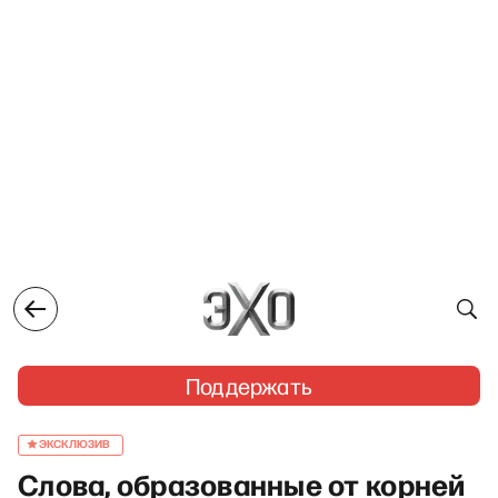
Поддержать
ЭКСКЛЮЗИВ
Слова, образованные от корней