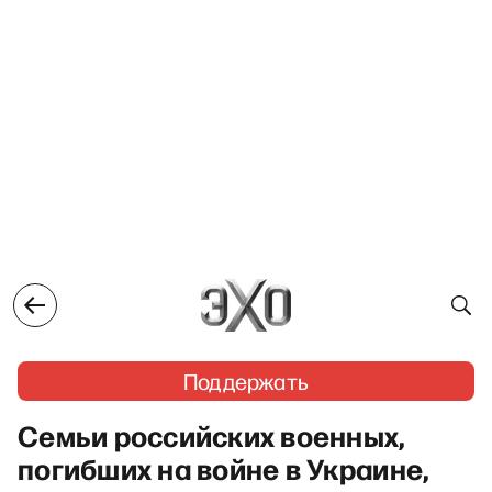
Поддержать
Семьи российских военных,
погибших на войне в Украине,