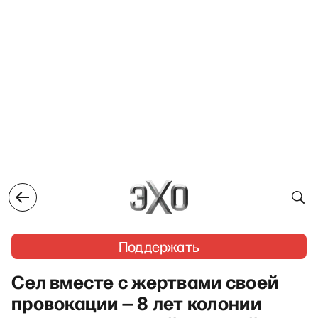
Поддержать
Сел вместе с жертвами своей
провокации — 8 лет колонии