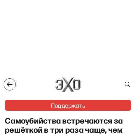
Поддержать
Самоубийства встречаются за
решёткой в три раза чаще, чем