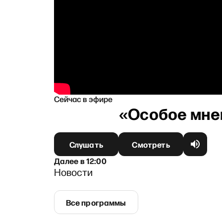
Сейчас в эфире
Слушать
Смотреть
Далее
в
12:00
Новости
Все программы