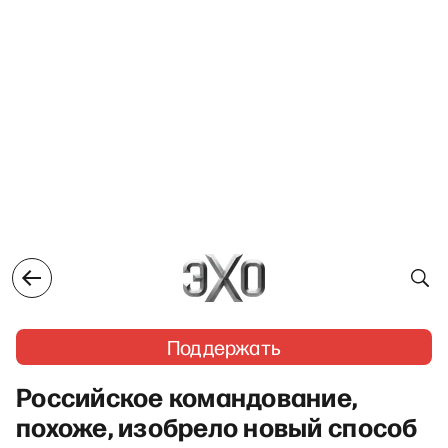
Поддержать
Российское командование,
похоже, изобрело новый способ