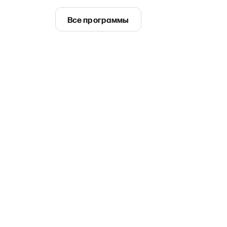
Все программы