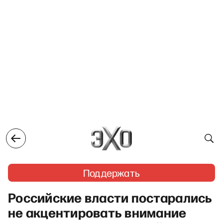
Поддержать
Российские власти постарались
не акцентировать внимание