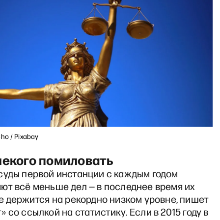
ho / Pixabay
некого помиловать
суды первой инстанции с каждым годом
ют всё меньше дел — в последнее время их
е держится на рекордно низком уровне, пишет
 со ссылкой на статистику. Если в 2015 году в