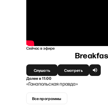
Сейчас в эфире
вым
Слушать
Смотреть
Далее
в
11:00
«Ганапольская правда»
Все программы