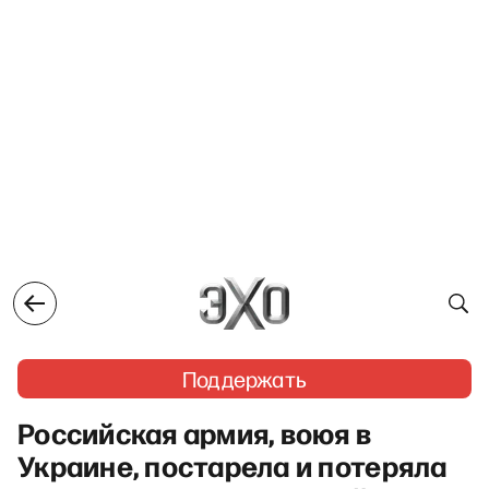
Поддержать
Российская армия, воюя в
Украине, постарела и потеряла