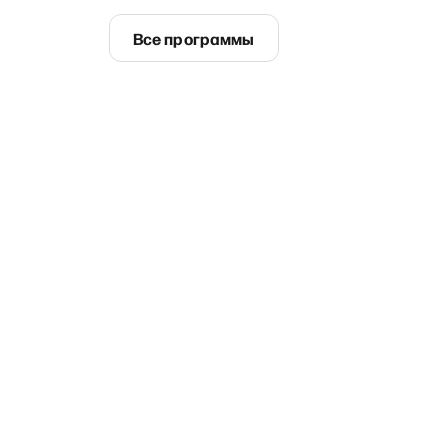
Все программы