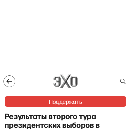
Поддержать
Результаты второго тура
президентских выборов в