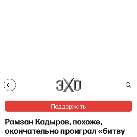
Поддержать
Рамзан Кадыров, похоже,
окончательно проиграл «битву