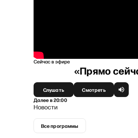
Сейчас в эфире
Слушать
Смотреть
Далее
в
20:00
Новости
Все программы