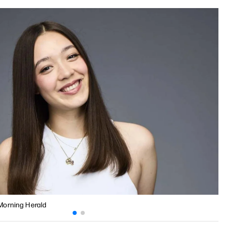
Morning Herald