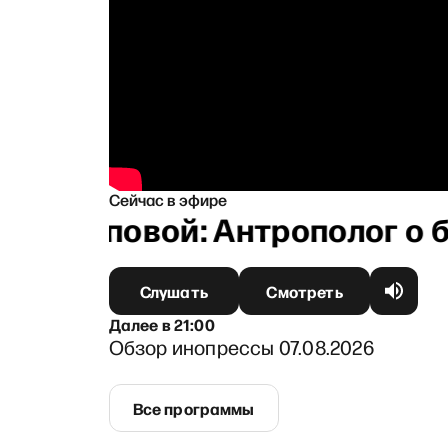
Сейчас в эфире
Архиповой: Антрополог о бу
Слушать
Смотреть
Далее
в
21:00
Обзор инопрессы 07.08.2026
Все программы