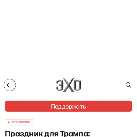
Поддержать
ЭКСКЛЮЗИВ
Праздник для Трампа: