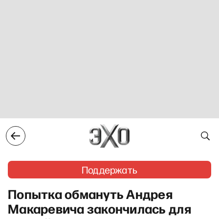
Поддержать
Попытка обмануть Андрея
Макаревича закончилась для