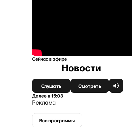
Сейчас в эфире
Слушать
Смотреть
Далее
в
15:03
Реклама
Все программы