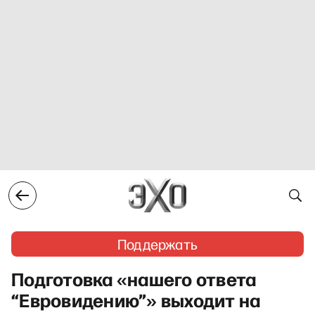
Поддержать
Подготовка «нашего ответа
“Евровидению”» выходит на