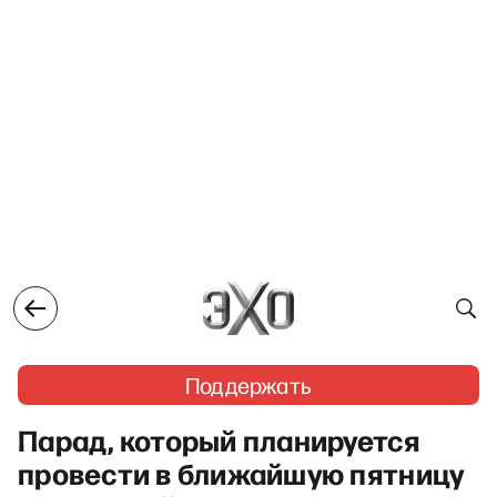
Поддержать
Парад, который планируется
провести в ближайшую пятницу