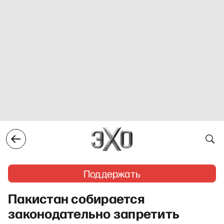
Поддержать
Пакистан собирается
законодательно запретить