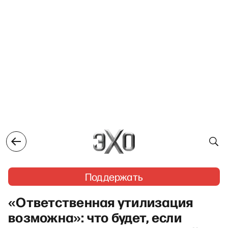
Поддержать
«Ответственная утилизация
возможна»: что будет, если