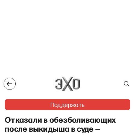
Поддержать
Отказали в обезболивающих
после выкидыша в суде —